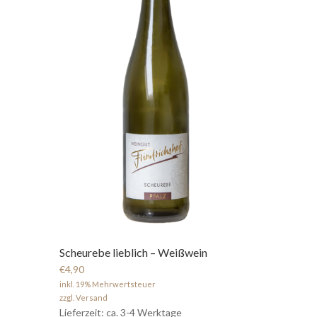
Scheurebe lieblich – Weißwein
€4,90
inkl. 19% Mehrwertsteuer
zzgl. Versand
Lieferzeit: ca. 3-4 Werktage