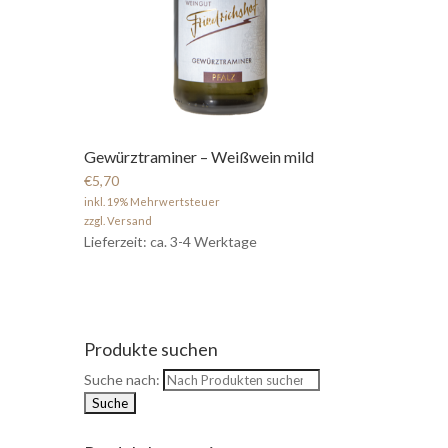
Gewürztraminer – Weißwein mild
€5,70
inkl. 19% Mehrwertsteuer
zzgl. Versand
Lieferzeit: ca. 3-4 Werktage
Produkte suchen
Suche nach: