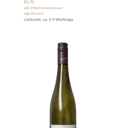
€5,70
inkl. 19% Mehrwertsteuer
zzgl. Versand
Lieferzeit: ca. 3-4 Werktage