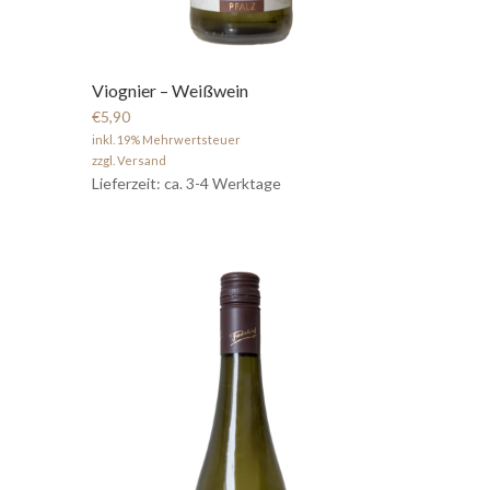
Viognier – Weißwein
€5,90
inkl. 19% Mehrwertsteuer
zzgl. Versand
Lieferzeit: ca. 3-4 Werktage