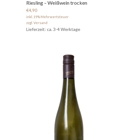
Riesling – Weißwein trocken
€4,90
inkl. 19% Mehrwertsteuer
zzgl. Versand
Lieferzeit: ca. 3-4 Werktage