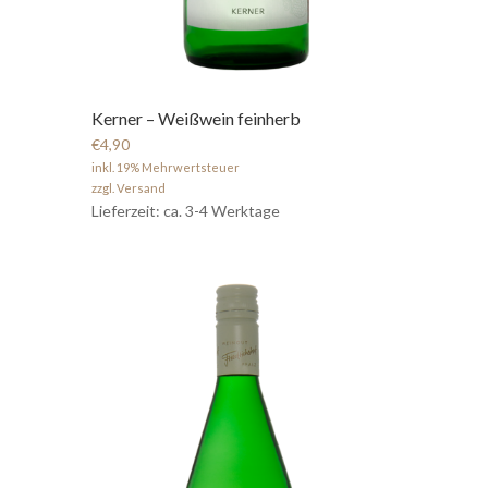
Kerner – Weißwein feinherb
€4,90
inkl. 19% Mehrwertsteuer
zzgl. Versand
Lieferzeit: ca. 3-4 Werktage