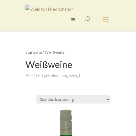
Startseite
/ Weißweine
Weißweine
Alle 10 Ergebnisse angezeigt