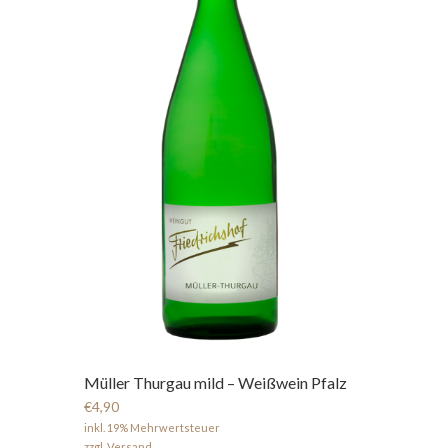
Müller Thurgau mild – Weißwein Pfalz
€4,90
inkl. 19% Mehrwertsteuer
zzgl. Versand