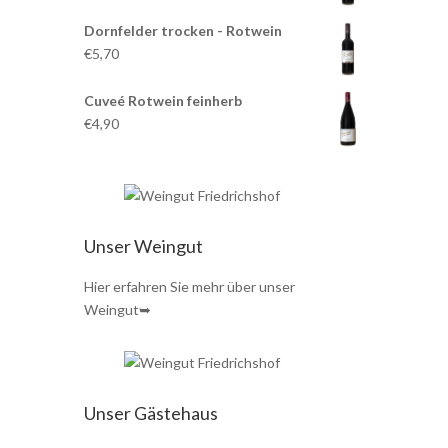
Dornfelder trocken - Rotwein
€5,70
Cuveé Rotwein feinherb
€4,90
Unser Weingut
Hier erfahren Sie mehr über unser
Weingut➥
Unser Gästehaus