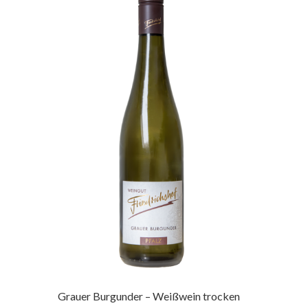
Grauer Burgunder – Weißwein trocken