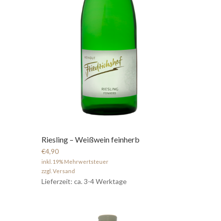
Riesling – Weißwein feinherb
€4,90
inkl. 19% Mehrwertsteuer
zzgl. Versand
Lieferzeit: ca. 3-4 Werktage