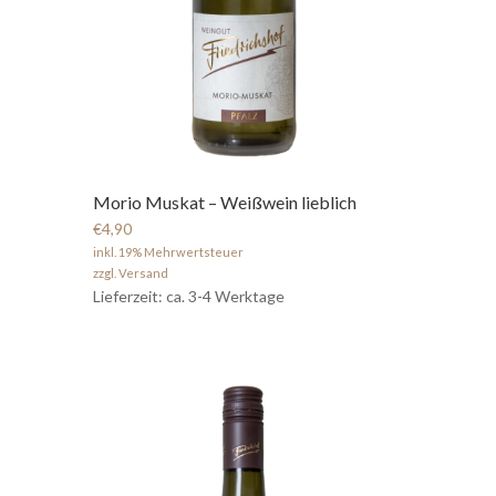
Morio Muskat – Weißwein lieblich
€4,90
inkl. 19% Mehrwertsteuer
zzgl. Versand
Lieferzeit: ca. 3-4 Werktage