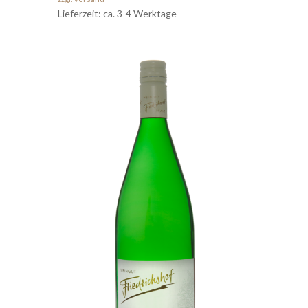
Lieferzeit: ca. 3-4 Werktage