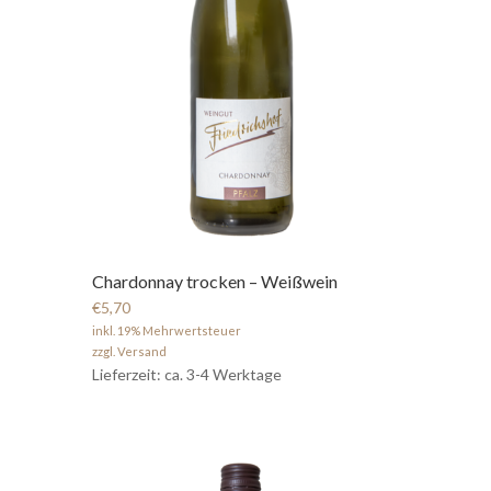
Chardonnay trocken – Weißwein
€5,70
inkl. 19% Mehrwertsteuer
zzgl. Versand
Lieferzeit: ca. 3-4 Werktage